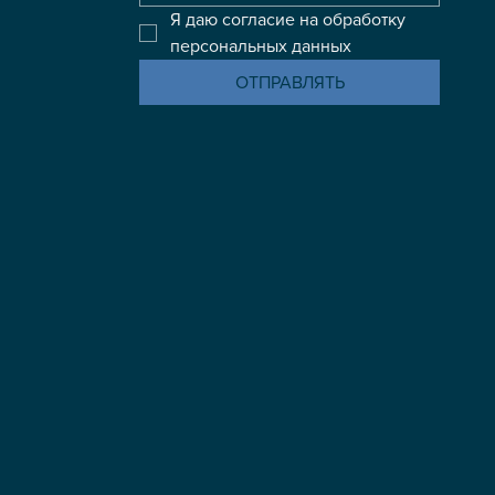
Я даю согласие на обработку 
персональных данных
ОТПРАВЛЯТЬ