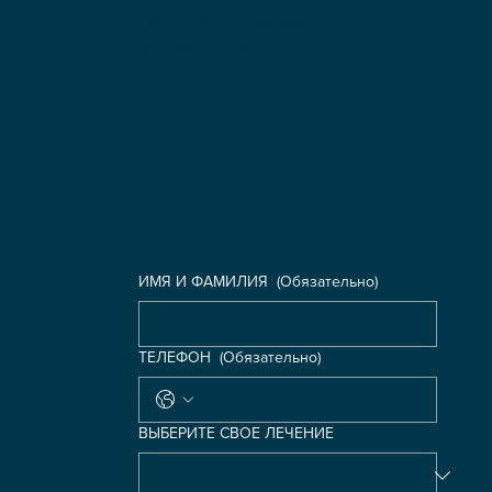
и мы перезвоним вам в
течение 24 часов
ИМЯ И ФАМИЛИЯ
(Обязательно)
ТЕЛЕФОН
(Обязательно)
ВЫБЕРИТЕ СВОЕ ЛЕЧЕНИЕ