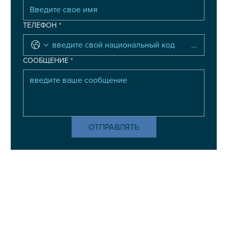
ТЕЛЕФОН
*
СООБЩЕНИЕ
*
ОТПРАВЛЯТЬ