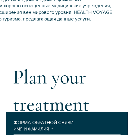
 и хорошо оснащенные медицинские учреждения,
асширения вен мирового уровня. HEALTH VOYAGE
 туризма, предлагающая данные услуги.
Plan your
treatment
ФОРМА ОБРАТНОЙ СВЯЗИ
ИМЯ И ФАМИЛИЯ
*