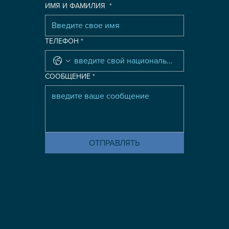
ИМЯ И ФАМИЛИЯ
*
ТЕЛЕФОН
*
СООБЩЕНИЕ
*
ОТПРАВЛЯТЬ