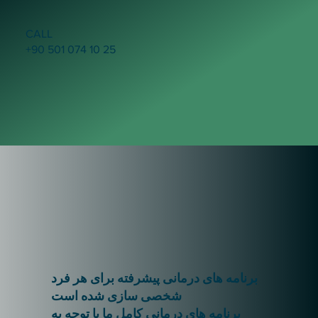
CALL
+90 501 074 10 25
برنامه های درمانی پیشرفته برای هر فرد
شخصی سازی شده است
برنامه های درمانی کامل ما با توجه به