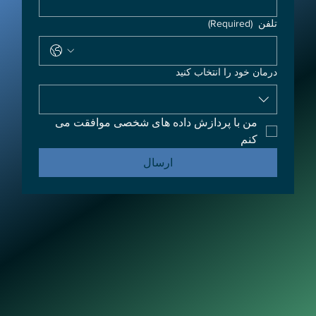
تلفن
(Required)
درمان خود را انتخاب کنید
من با پردازش داده های شخصی موافقت می 
کنم
ارسال