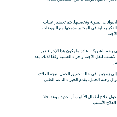
حيوانات المنوية وتخصيبها. يتم تحضير عينات
الذكر بعناية في المختبر ودمجها مع البويضات.
أجنة.
لى رحم الشريكة. عادة ما يكون هذا الإجراء غير
نسب لنقل الأجنة وإجراء العملية وفقًا لذلك. بعد
مل.
إلى زوجين. في حالة تحقيق الحمل نتيجة العلاج،
ل رحلة الحمل، يقدم الخبراء الدعم الطبي
 علاج أطفال الأنابيب أو تحديد موعد، فلا
 العلاج الأنسب